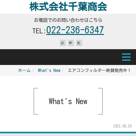
株式会社千葉商会
お電話でのお問い合わせはこちら
022-236-6347
TEL:
小
中
大
ホーム
What's New
エアコンフィルター絶賛発売中！
What's New
2022.06.28